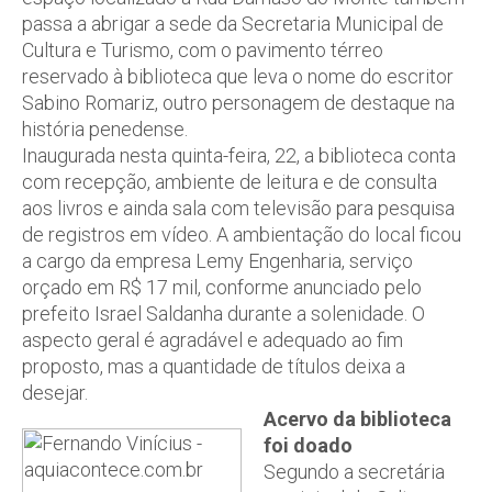
passa a abrigar a sede da Secretaria Municipal de
Cultura e Turismo, com o pavimento térreo
reservado à biblioteca que leva o nome do escritor
Sabino Romariz, outro personagem de destaque na
história penedense.
Inaugurada nesta quinta-feira, 22, a biblioteca conta
com recepção, ambiente de leitura e de consulta
aos livros e ainda sala com televisão para pesquisa
de registros em vídeo. A ambientação do local ficou
a cargo da empresa Lemy Engenharia, serviço
orçado em R$ 17 mil, conforme anunciado pelo
prefeito Israel Saldanha durante a solenidade. O
aspecto geral é agradável e adequado ao fim
proposto, mas a quantidade de títulos deixa a
desejar.
Acervo da biblioteca
foi doado
Segundo a secretária