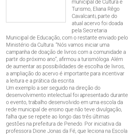
municipal de Cultura e
Turismo, Eliana Rêgo
Cavalcanti, parte do
atual acervo foi doada
pela Secretaria
Municipal de Educação, com o restante enviado pelo
Ministério da Cultura. “Nós vamos iniciar uma
campanha de doação de livros com a comunidade a
partir do próximo ano”, afirmou a turismóloga. Além
de aumentar as possibilidades de escolha de livros,
a ampliação do acervo é importante para incentivar
a leitura e a prática da escrita.
Um exemplo a ser seguido na direção do
desenvolvimento intelectual foi apresentado durante
o evento, trabalho desenvolvido em uma escola da
rede municipal de ensino que não teve divulgação,
falha que se repete ao longo das três últimas
gestões na prefeitura de Penedo. Por iniciativa da
professora Dione Jonas da Fé, que leciona na Escola