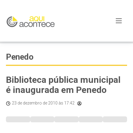
Penedo
Biblioteca pública municipal
é inaugurada em Penedo
23 de dezembro de 2010
às 17:42