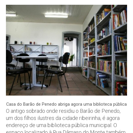
Casa do Barão de Penedo abriga agora uma biblioteca pública
O antigo sobrado onde residiu o Barão de Penedo,
um dos filhos ilustres da cidade ribeirinha, é agora
endereço de uma biblioteca pública municipal. O
espaço localizado à Rua Dâmaso do Monte também