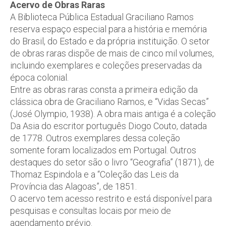
Acervo de Obras Raras
A Biblioteca Pública Estadual Graciliano Ramos
reserva espaço especial para a história e memória
do Brasil, do Estado e da própria instituição. O setor
de obras raras dispõe de mais de cinco mil volumes,
incluindo exemplares e coleções preservadas da
época colonial.
Entre as obras raras consta a primeira edição da
clássica obra de Graciliano Ramos, e “Vidas Secas”
(José Olympio, 1938). A obra mais antiga é a coleção
Da Asia do escritor português Diogo Couto, datada
de 1778. Outros exemplares dessa coleção
somente foram localizados em Portugal. Outros
destaques do setor são o livro “Geografia” (1871), de
Thomaz Espindola e a “Coleção das Leis da
Província das Alagoas”, de 1851.
O acervo tem acesso restrito e está disponível para
pesquisas e consultas locais por meio de
agendamento prévio.