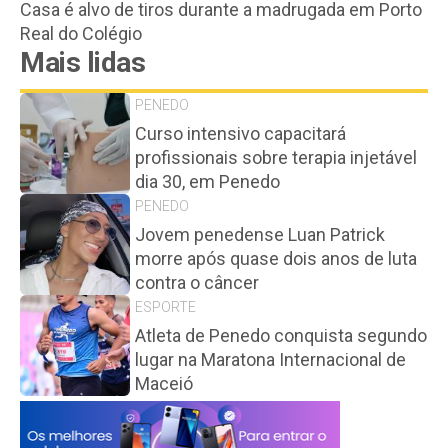
Casa é alvo de tiros durante a madrugada em Porto
Real do Colégio
Mais lidas
PENEDO
Curso intensivo capacitará
profissionais sobre terapia injetável
dia 30, em Penedo
PENEDO
Jovem penedense Luan Patrick
morre após quase dois anos de luta
contra o câncer
ESPORTE
Atleta de Penedo conquista segundo
lugar na Maratona Internacional de
Maceió