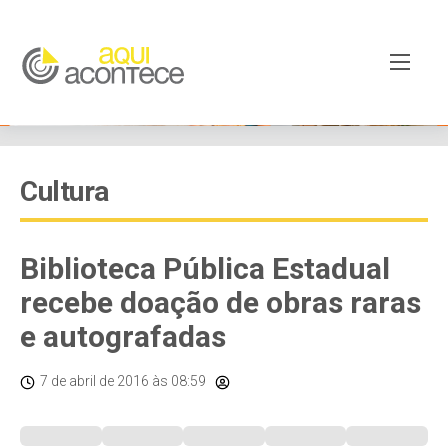
Cultura
Biblioteca Pública Estadual
recebe doação de obras raras
e autografadas
7 de abril de 2016
às 08:59