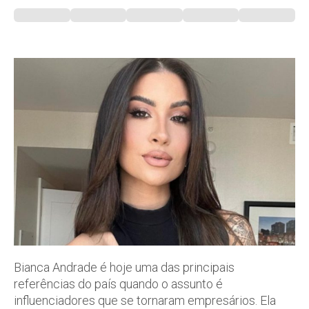
Bianca Andrade é hoje uma das principais
referências do país quando o assunto é
influenciadores que se tornaram empresários. Ela