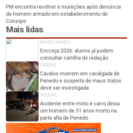
PM encontra revólver e munições após denúncia
de homem armado em estabelecimento de
Coruripe
Mais lidas
BRASIL/MUNDO
Encceja 2026: alunos já podem
consultar cartilha de redação
PENEDO
Cavalos morrem em cavalgada de
Penedo e suspeita de maus-tratos
deve ser investigada
POLICIAL
Acidente entre moto e carro deixa
um homem de 51 anos morto na
parte alta de Penedo