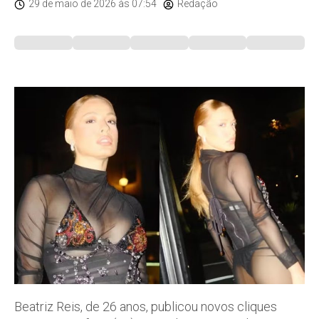
29 de maio de 2026
às 07:54
Redação
Beatriz Reis, de 26 anos, publicou novos cliques