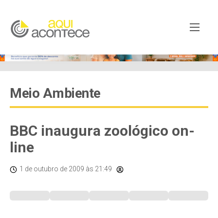
Meio Ambiente
BBC inaugura zoológico on-
line
1 de outubro de 2009
às 21:49