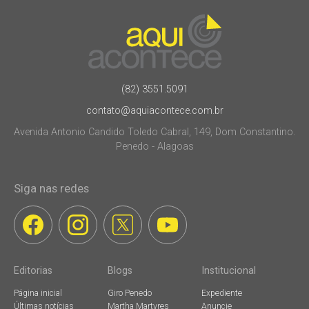
(82) 3551.5091
contato@aquiacontece.com.br
Avenida Antonio Candido Toledo Cabral, 149, Dom Constantino.
Penedo - Alagoas
Siga nas redes
Editorias
Blogs
Institucional
Página inicial
Giro Penedo
Expediente
Últimas notícias
Martha Martyres
Anuncie