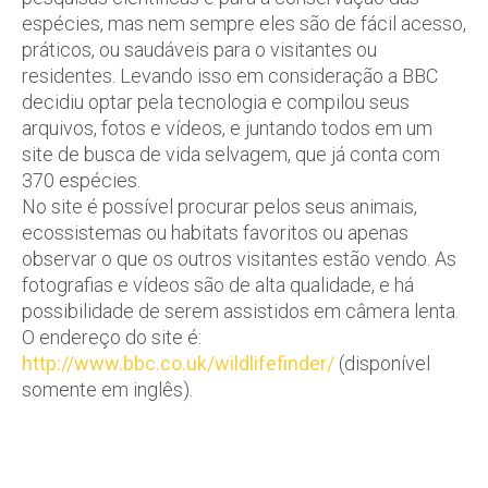
espécies, mas nem sempre eles são de fácil acesso,
práticos, ou saudáveis para o visitantes ou
residentes. Levando isso em consideração a BBC
decidiu optar pela tecnologia e compilou seus
arquivos, fotos e vídeos, e juntando todos em um
site de busca de vida selvagem, que já conta com
370 espécies.
No site é possível procurar pelos seus animais,
ecossistemas ou habitats favoritos ou apenas
observar o que os outros visitantes estão vendo. As
fotografias e vídeos são de alta qualidade, e há
possibilidade de serem assistidos em câmera lenta.
O endereço do site é:
http://www.bbc.co.uk/wildlifefinder/
(disponível
somente em inglês).