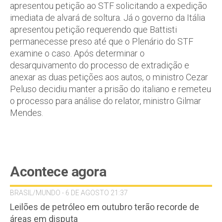
apresentou petição ao STF solicitando a expedição
imediata de alvará de soltura. Já o governo da Itália
apresentou petição requerendo que Battisti
permanecesse preso até que o Plenário do STF
examine o caso. Após determinar o
desarquivamento do processo de extradição e
anexar as duas petições aos autos, o ministro Cezar
Peluso decidiu manter a prisão do italiano e remeteu
o processo para análise do relator, ministro Gilmar
Mendes.
Acontece agora
BRASIL/MUNDO - 6 DE AGOSTO 21:37
Leilões de petróleo em outubro terão recorde de
áreas em disputa