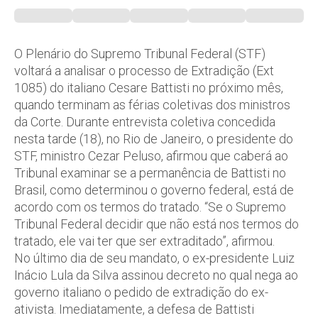
O Plenário do Supremo Tribunal Federal (STF)
voltará a analisar o processo de Extradição (Ext
1085) do italiano Cesare Battisti no próximo mês,
quando terminam as férias coletivas dos ministros
da Corte. Durante entrevista coletiva concedida
nesta tarde (18), no Rio de Janeiro, o presidente do
STF, ministro Cezar Peluso, afirmou que caberá ao
Tribunal examinar se a permanência de Battisti no
Brasil, como determinou o governo federal, está de
acordo com os termos do tratado. “Se o Supremo
Tribunal Federal decidir que não está nos termos do
tratado, ele vai ter que ser extraditado”, afirmou.
No último dia de seu mandato, o ex-presidente Luiz
Inácio Lula da Silva assinou decreto no qual nega ao
governo italiano o pedido de extradição do ex-
ativista. Imediatamente, a defesa de Battisti