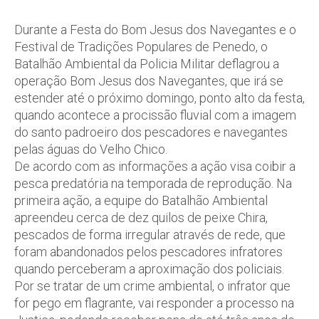
Durante a Festa do Bom Jesus dos Navegantes e o
Festival de Tradições Populares de Penedo, o
Batalhão Ambiental da Policia Militar deflagrou a
operação Bom Jesus dos Navegantes, que irá se
estender até o próximo domingo, ponto alto da festa,
quando acontece a procissão fluvial com a imagem
do santo padroeiro dos pescadores e navegantes
pelas águas do Velho Chico.
De acordo com as informações a ação visa coibir a
pesca predatória na temporada de reprodução. Na
primeira ação, a equipe do Batalhão Ambiental
apreendeu cerca de dez quilos de peixe Chira,
pescados de forma irregular através de rede, que
foram abandonados pelos pescadores infratores
quando perceberam a aproximação dos policiais.
Por se tratar de um crime ambiental, o infrator que
for pego em flagrante, vai responder a processo na