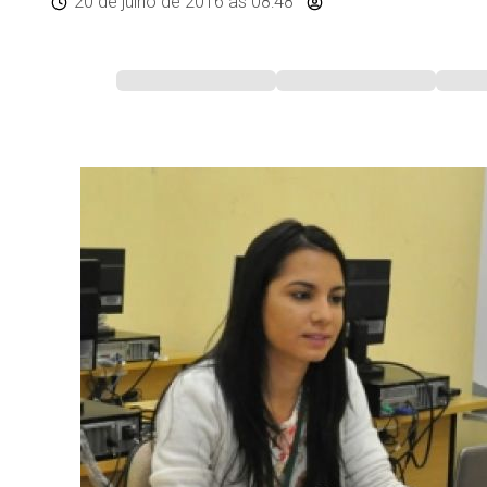
20 de julho de 2016
às 08:48