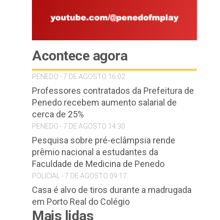
Acontece agora
PENEDO - 7 DE AGOSTO 16:02
Professores contratados da Prefeitura de
Penedo recebem aumento salarial de
cerca de 25%
PENEDO - 7 DE AGOSTO 14:30
Pesquisa sobre pré-eclâmpsia rende
prêmio nacional a estudantes da
Faculdade de Medicina de Penedo
POLICIAL - 7 DE AGOSTO 09:17
Casa é alvo de tiros durante a madrugada
em Porto Real do Colégio
Mais lidas