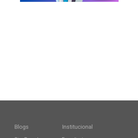
Blogs
Institucional