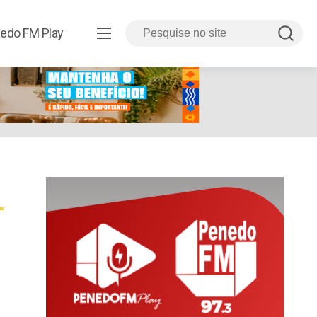
edo FM Play