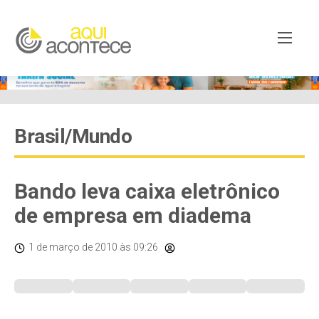
Brasil/Mundo
Bando leva caixa eletrônico
de empresa em diadema
1 de março de 2010
às 09:26