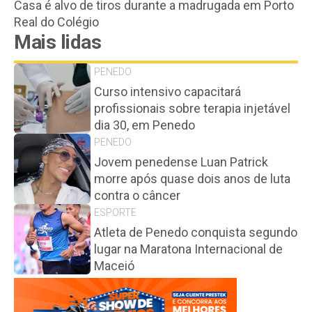
Casa é alvo de tiros durante a madrugada em Porto
Real do Colégio
Mais lidas
PENEDO
Curso intensivo capacitará
profissionais sobre terapia injetável
dia 30, em Penedo
PENEDO
Jovem penedense Luan Patrick
morre após quase dois anos de luta
contra o câncer
ESPORTE
Atleta de Penedo conquista segundo
lugar na Maratona Internacional de
Maceió