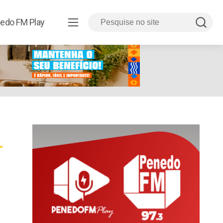
edo FM Play