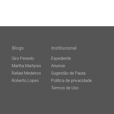
Blogs
Institucional
Giro Penedo
Expediente
Martha Martyres
Anuncie
Rafael Medeiros
Sugestão de Pauta
Roberto Lopes
Política de privacidade
Termos de Uso