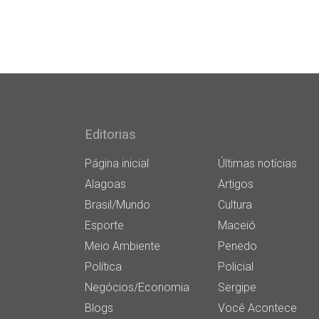
Editorias
Página inicial
Últimas notícias
Alagoas
Artigos
Brasil/Mundo
Cultura
Esporte
Maceió
Meio Ambiente
Penedo
Política
Policial
Negócios/Economia
Sergipe
Blogs
Você Acontece