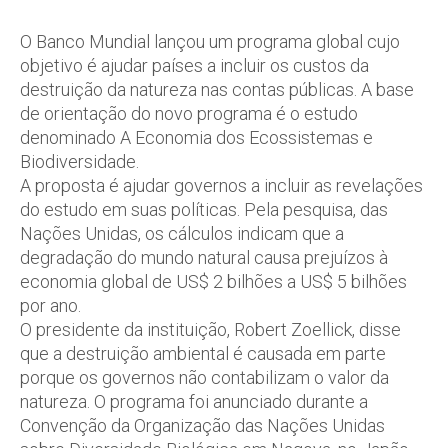
O Banco Mundial lançou um programa global cujo
objetivo é ajudar países a incluir os custos da
destruição da natureza nas contas públicas. A base
de orientação do novo programa é o estudo
denominado A Economia dos Ecossistemas e
Biodiversidade.
A proposta é ajudar governos a incluir as revelações
do estudo em suas políticas. Pela pesquisa, das
Nações Unidas, os cálculos indicam que a
degradação do mundo natural causa prejuízos à
economia global de US$ 2 bilhões a US$ 5 bilhões
por ano.
O presidente da instituição, Robert Zoellick, disse
que a destruição ambiental é causada em parte
porque os governos não contabilizam o valor da
natureza. O programa foi anunciado durante a
Convenção da Organização das Nações Unidas