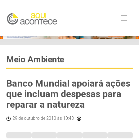
Meio Ambiente
Banco Mundial apoiará ações
que incluam despesas para
reparar a natureza
29 de outubro de 2010
às 10:43