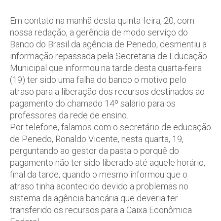
Em contato na manhã desta quinta-feira, 20, com
nossa redação, a gerência de modo serviço do
Banco do Brasil da agência de Penedo, desmentiu a
informação repassada pela Secretaria de Educação
Municipal que informou na tarde desta quarta-feira
(19) ter sido uma falha do banco o motivo pelo
atraso para a liberação dos recursos destinados ao
pagamento do chamado 14º salário para os
professores da rede de ensino.
Por telefone, falamos com o secretário de educação
de Penedo, Ronaldo Vicente, nesta quarta, 19,
perguntando ao gestor da pasta o porquê do
pagamento não ter sido liberado até aquele horário,
final da tarde, quando o mesmo informou que o
atraso tinha acontecido devido a problemas no
sistema da agência bancária que deveria ter
transferido os recursos para a Caixa Econômica