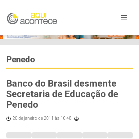
Penedo
Banco do Brasil desmente
Secretaria de Educação de
Penedo
20 de janeiro de 2011
às 10:48