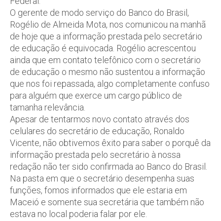
Federal.
O gerente de modo serviço do Banco do Brasil,
Rogélio de Almeida Mota, nos comunicou na manhã
de hoje que a informação prestada pelo secretário
de educação é equivocada. Rogélio acrescentou
ainda que em contato telefônico com o secretário
de educação o mesmo não sustentou a informação
que nos foi repassada, algo completamente confuso
para alguém que exerce um cargo público de
tamanha relevância.
Apesar de tentarmos novo contato através dos
celulares do secretário de educação, Ronaldo
Vicente, não obtivemos êxito para saber o porquê da
informação prestada pelo secretário à nossa
redação não ter sido confirmada ao Banco do Brasil.
Na pasta em que o secretário desempenha suas
funções, fomos informados que ele estaria em
Maceió e somente sua secretária que também não
estava no local poderia falar por ele.