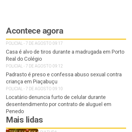
Acontece agora
POLICIAL - 7 DE AGOSTO 09:17
Casa é alvo de tiros durante a madrugada em Porto
Real do Colégio
POLICIAL - 7 DE AGOSTO 09:12
Padrasto é preso e confessa abuso sexual contra
criança em Piaçabuçu
POLICIAL - 7 DE AGOSTO 09:10
Locatário denuncia furto de celular durante
desentendimento por contrato de aluguel em
Penedo
Mais lidas