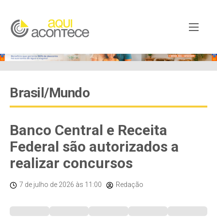
Brasil/Mundo
Banco Central e Receita
Federal são autorizados a
realizar concursos
7 de julho de 2026
às 11:00
Redação