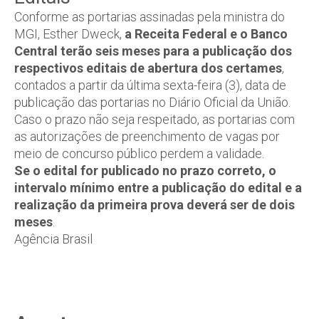
Conforme as portarias assinadas pela ministra do
MGI, Esther Dweck,
a Receita Federal e o Banco
Central terão seis meses para a publicação dos
respectivos editais de abertura dos certames
,
contados a partir da última sexta-feira (3), data de
publicação das portarias no Diário Oficial da União.
Caso o prazo não seja respeitado, as portarias com
as autorizações de preenchimento de vagas por
meio de concurso público perdem a validade.
Se o edital for publicado no prazo correto, o
intervalo mínimo entre a publicação do edital e a
realização da primeira prova deverá ser de dois
meses
.
Agência Brasil