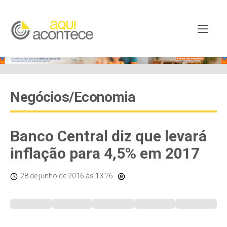
Negócios/Economia
Banco Central diz que levará
inflação para 4,5% em 2017
28 de junho de 2016
às 13:26