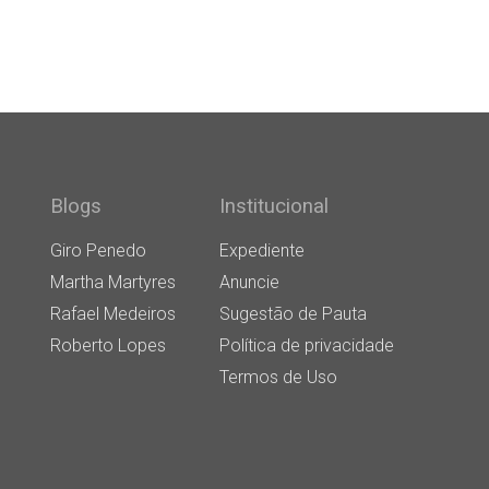
Blogs
Institucional
Giro Penedo
Expediente
Martha Martyres
Anuncie
Rafael Medeiros
Sugestão de Pauta
Roberto Lopes
Política de privacidade
Termos de Uso