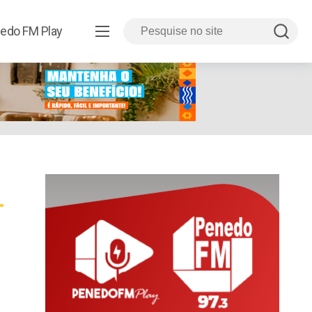
edo FM Play