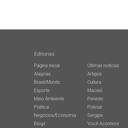
Editorias
Página inicial
Últimas notícias
Alagoas
Artigos
Brasil/Mundo
Cultura
Esporte
Maceió
Meio Ambiente
Penedo
Política
Policial
Negócios/Economia
Sergipe
Blogs
Você Acontece