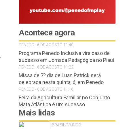
Acontece agora
PENEDO - 6 DE AGOSTO 11:40
Programa Penedo Inclusiva vira caso de
,
sucesso em Jornada Pedagógica no Piauí
PENEDO - 6 DE AGOSTO 11:22
Missa de 7º dia de Luan Patrick será
celebrada nesta quinta, 6, em Penedo
PENEDO - 6 DE AGOSTO 11:16
Feira da Agricultura Familiar no Conjunto
Mata Atlântica é um sucesso
Mais lidas
BRASIL/MUNDO