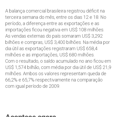
A balança comercial brasileira registrou déficit na
terceira semana do mês, entre os dias 12 e 18. No
período, a diferença entre as exportações e as
importações ficou negativa em US$ 108 milhões.
As vendas externas do país somaram US$ 3,292
bilhões e compras, US$ 3,400 bilhões. Na média por
dia útil as exportações registraram US$ 658,4
milhões e as importações, US$ 680 milhões.
Com o resultado, o saldo acumulado no ano ficou em
US$ 1,574 bilhão, com média por dia útil de US$ 21,9
milhões. Ambos os valores representam queda de
66,2% e 65,7% respectivamente na comparação
com igual período de 2009.