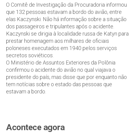
O Comitê de Investigação da Procuradoria informou
que 132 pessoas estavam a bordo do avião, entre
elas Kaczynski. Não há informação sobre a situação
dos passageiros e tripulantes após o acidente.
Kaczynski se dirigia à localidade russa de Katyn para
prestar homenagem aos milhares de oficiais
poloneses executados em 1940 pelos serviços
secretos soviéticos.
O Ministério de Assuntos Exteriores da Polônia
confirmou o acidente do avião no qual viajava o
presidente do país, mas disse que por enquanto não
tem notícias sobre o estado das pessoas que
estavam a bordo.
Acontece agora