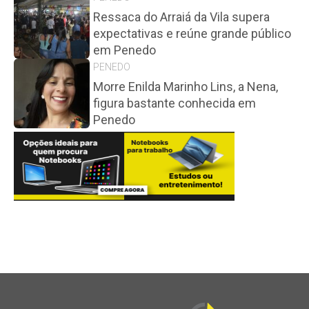
Ressaca do Arraiá da Vila supera
expectativas e reúne grande público
em Penedo
PENEDO
Morre Enilda Marinho Lins, a Nena,
figura bastante conhecida em
Penedo