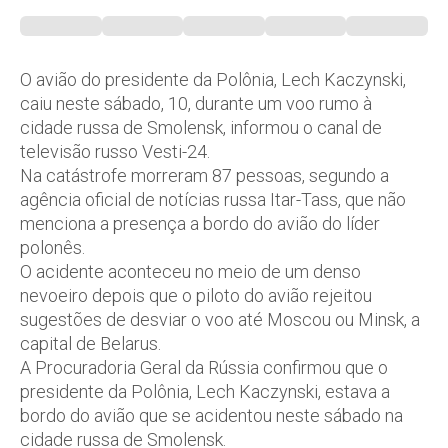
O avião do presidente da Polônia, Lech Kaczynski,
caiu neste sábado, 10, durante um voo rumo à
cidade russa de Smolensk, informou o canal de
televisão russo Vesti-24.
Na catástrofe morreram 87 pessoas, segundo a
agência oficial de notícias russa Itar-Tass, que não
menciona a presença a bordo do avião do líder
polonês.
O acidente aconteceu no meio de um denso
nevoeiro depois que o piloto do avião rejeitou
sugestões de desviar o voo até Moscou ou Minsk, a
capital de Belarus.
A Procuradoria Geral da Rússia confirmou que o
presidente da Polônia, Lech Kaczynski, estava a
bordo do avião que se acidentou neste sábado na
cidade russa de Smolensk.