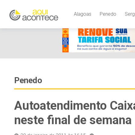
Alagoas
Penedo
Serg
Penedo
Autoatendimento Caix
neste final de semana