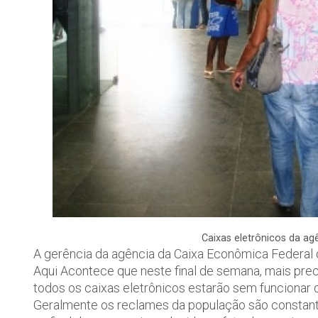
Caixas eletrônicos da a
A gerência da agência da Caixa Econômica Federal
Aqui Acontece que neste final de semana, mais prec
todos os caixas eletrônicos estarão sem funcionar 
Geralmente os reclames da população são constant