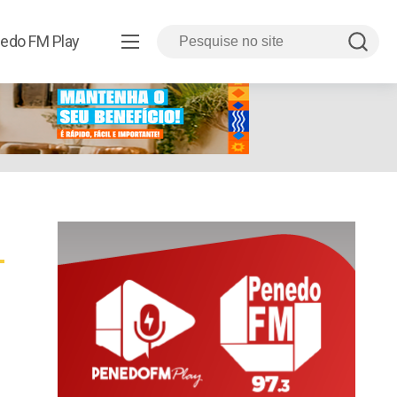
edo FM Play