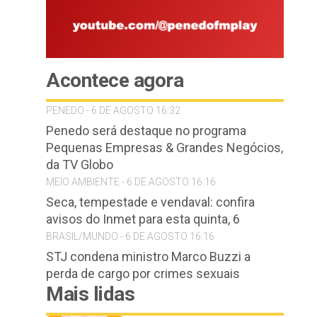
Acontece agora
PENEDO - 6 DE AGOSTO 16:32
Penedo será destaque no programa
Pequenas Empresas & Grandes Negócios,
da TV Globo
MEIO AMBIENTE - 6 DE AGOSTO 16:16
Seca, tempestade e vendaval: confira
avisos do Inmet para esta quinta, 6
BRASIL/MUNDO - 6 DE AGOSTO 16:16
STJ condena ministro Marco Buzzi a
perda de cargo por crimes sexuais
Mais lidas