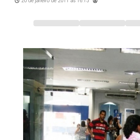
20 de janeiro de 2011
às 16:15