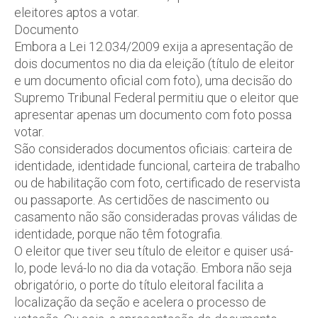
eleitores aptos a votar.
Documento
Embora a Lei 12.034/2009 exija a apresentação de
dois documentos no dia da eleição (título de eleitor
e um documento oficial com foto), uma decisão do
Supremo Tribunal Federal permitiu que o eleitor que
apresentar apenas um documento com foto possa
votar.
São considerados documentos oficiais: carteira de
identidade, identidade funcional, carteira de trabalho
ou de habilitação com foto, certificado de reservista
ou passaporte. As certidões de nascimento ou
casamento não são consideradas provas válidas de
identidade, porque não têm fotografia.
O eleitor que tiver seu título de eleitor e quiser usá-
lo, pode levá-lo no dia da votação. Embora não seja
obrigatório, o porte do título eleitoral facilita a
localização da seção e acelera o processo de