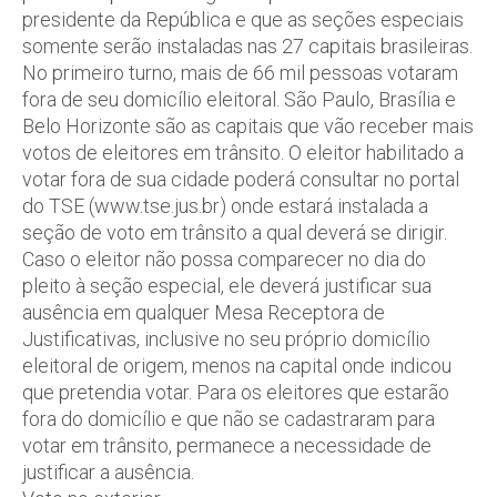
presidente da República e que as seções especiais
somente serão instaladas nas 27 capitais brasileiras.
No primeiro turno, mais de 66 mil pessoas votaram
fora de seu domicílio eleitoral. São Paulo, Brasília e
Belo Horizonte são as capitais que vão receber mais
votos de eleitores em trânsito. O eleitor habilitado a
votar fora de sua cidade poderá consultar no portal
do TSE (www.tse.jus.br) onde estará instalada a
seção de voto em trânsito a qual deverá se dirigir.
Caso o eleitor não possa comparecer no dia do
pleito à seção especial, ele deverá justificar sua
ausência em qualquer Mesa Receptora de
Justificativas, inclusive no seu próprio domicílio
eleitoral de origem, menos na capital onde indicou
que pretendia votar. Para os eleitores que estarão
fora do domicílio e que não se cadastraram para
votar em trânsito, permanece a necessidade de
justificar a ausência.