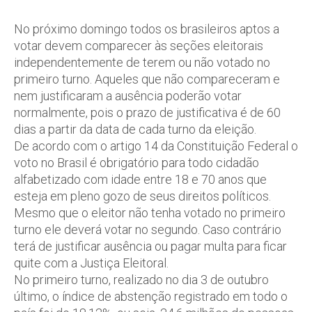
No próximo domingo todos os brasileiros aptos a
votar devem comparecer às seções eleitorais
independentemente de terem ou não votado no
primeiro turno. Aqueles que não compareceram e
nem justificaram a ausência poderão votar
normalmente, pois o prazo de justificativa é de 60
dias a partir da data de cada turno da eleição.
De acordo com o artigo 14 da Constituição Federal o
voto no Brasil é obrigatório para todo cidadão
alfabetizado com idade entre 18 e 70 anos que
esteja em pleno gozo de seus direitos políticos.
Mesmo que o eleitor não tenha votado no primeiro
turno ele deverá votar no segundo. Caso contrário
terá de justificar ausência ou pagar multa para ficar
quite com a Justiça Eleitoral.
No primeiro turno, realizado no dia 3 de outubro
último, o índice de abstenção registrado em todo o