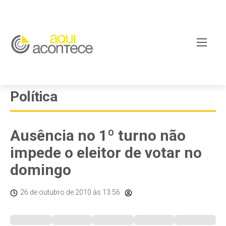
Política
Ausência no 1º turno não
impede o eleitor de votar no
domingo
26 de outubro de 2010
às 13:56