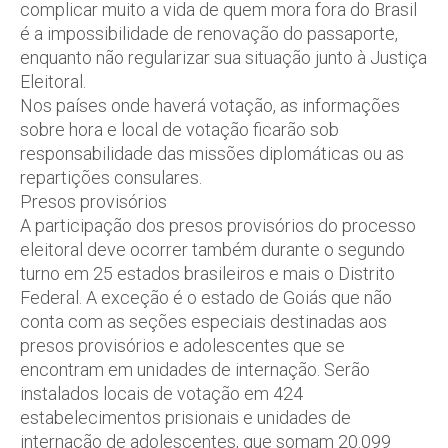
complicar muito a vida de quem mora fora do Brasil
é a impossibilidade de renovação do passaporte,
enquanto não regularizar sua situação junto à Justiça
Eleitoral.
Nos países onde haverá votação, as informações
sobre hora e local de votação ficarão sob
responsabilidade das missões diplomáticas ou as
repartições consulares.
Presos provisórios
A participação dos presos provisórios do processo
eleitoral deve ocorrer também durante o segundo
turno em 25 estados brasileiros e mais o Distrito
Federal. A exceção é o estado de Goiás que não
conta com as seções especiais destinadas aos
presos provisórios e adolescentes que se
encontram em unidades de internação. Serão
instalados locais de votação em 424
estabelecimentos prisionais e unidades de
internação de adolescentes, que somam 20.099