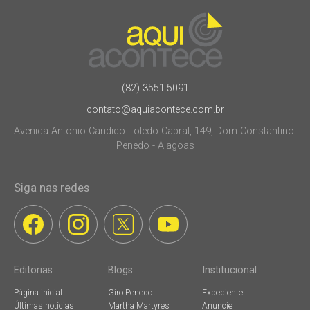
(82) 3551.5091
contato@aquiacontece.com.br
Avenida Antonio Candido Toledo Cabral, 149, Dom Constantino.
Penedo - Alagoas
Siga nas redes
Editorias
Blogs
Institucional
Página inicial
Giro Penedo
Expediente
Últimas notícias
Martha Martyres
Anuncie