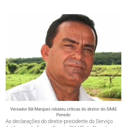
Vereador Bili Marques rebateu críticas do diretor do SAAE
Penedo
As declarações do diretor-presidente do Serviço