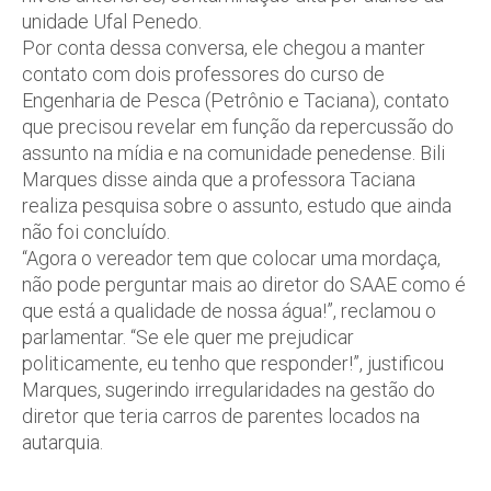
unidade Ufal Penedo.
Por conta dessa conversa, ele chegou a manter
contato com dois professores do curso de
Engenharia de Pesca (Petrônio e Taciana), contato
que precisou revelar em função da repercussão do
assunto na mídia e na comunidade penedense. Bili
Marques disse ainda que a professora Taciana
realiza pesquisa sobre o assunto, estudo que ainda
não foi concluído.
“Agora o vereador tem que colocar uma mordaça,
não pode perguntar mais ao diretor do SAAE como é
que está a qualidade de nossa água!”, reclamou o
parlamentar. “Se ele quer me prejudicar
politicamente, eu tenho que responder!”, justificou
Marques, sugerindo irregularidades na gestão do
diretor que teria carros de parentes locados na
autarquia.