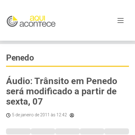
Penedo
Áudio: Trânsito em Penedo
será modificado a partir de
sexta, 07
5 de janeiro de 2011
às 12:42