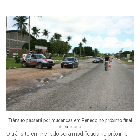
Trânsito passará por mudanças em Penedo no próximo final
de semana
O trânsito em Penedo será modificado no próximo