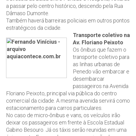
a passar pelo centro histórico, descendo pela Rua
Dâmaso Dumonte.
Também haverá barreiras policiais em outros pontos
estratégicos da cidade.
Transporte coletivo na
Av. Floriano Peixoto
Os ônibus que fazem o
transporte coletivo para
as linhas urbanas de
Penedo vão embarcar e
desembarcar
passageiros na Avenida
Floriano Peixoto, principal via pública do centro
comercial da cidade. A mesma avenida servirá como
estacionamento para carros particulares.
No caso de micro-ônibus e vans, os veículos irão
deixar os passageiros em frente à Escola Estadual
Gabino Besouro. Já os táxis serão reunidas em uma