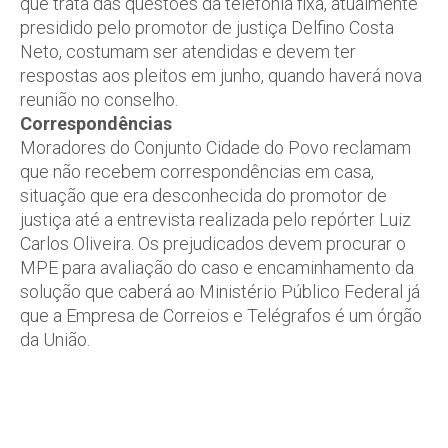
que trata das questões da telefonia fixa, atualmente
presidido pelo promotor de justiça Delfino Costa
Neto, costumam ser atendidas e devem ter
respostas aos pleitos em junho, quando haverá nova
reunião no conselho.
Correspondências
Moradores do Conjunto Cidade do Povo reclamam
que não recebem correspondências em casa,
situação que era desconhecida do promotor de
justiça até a entrevista realizada pelo repórter Luiz
Carlos Oliveira. Os prejudicados devem procurar o
MPE para avaliação do caso e encaminhamento da
solução que caberá ao Ministério Público Federal já
que a Empresa de Correios e Telégrafos é um órgão
da União.