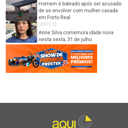
Homem é baleado após ser acusado
de se envolver com mulher casada
em Porto Real
GENTE 🙂
Anne Silva comemora idade nova
nesta sexta, 31 de julho