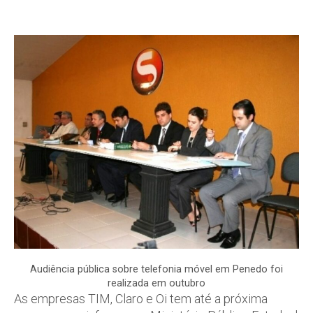
Audiência pública sobre telefonia móvel em Penedo foi
realizada em outubro
As empresas TIM, Claro e Oi tem até a próxima