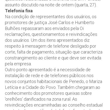
assunto discutido na noite de ontem (quarta, 27).
Telefonia fixa
Na condição de representantes dos usuários, os
promotores de justiça José Carlos e Humberto
Bulhões repassaram aos enviados pela Oi
reclamações, questionamentos e reivindicações
dos usuários. Um dos itens apresentados diz
respeito à mensagem de telefone desligado por
corte, falta de pagamento, situação que caracteriza
constrangimento ao cliente e que deve ser evitada
pela empresa.
Outro ponto apresentado é a necessidade de
instalação de rede e de telefones públicos nos
novos conjuntos habitacionais de Penedo, o Mariza
Letícia e a Cidade do Povo. Também chegaram ao
conhecimento dos promotores queixas sobre
‘orelhões’ danificados na zona rural. As
reivindicações encaminhadas ao conselho estadual