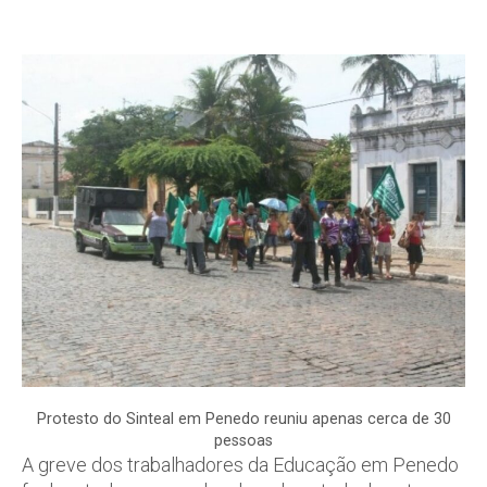
Protesto do Sinteal em Penedo reuniu apenas cerca de 30
pessoas
A greve dos trabalhadores da Educação em Penedo