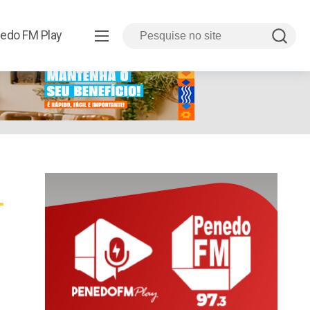
edo FM Play