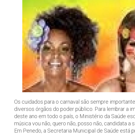
Os cuidados para o carnaval são sempre important
diversos órgãos do poder público. Para lembrar a i
deste ano em todo o país, o Ministério da Saúde 
música vou não, quero não, posso não, candidata a s
Em Penedo, a Secretaria Municipal de Saúde está p