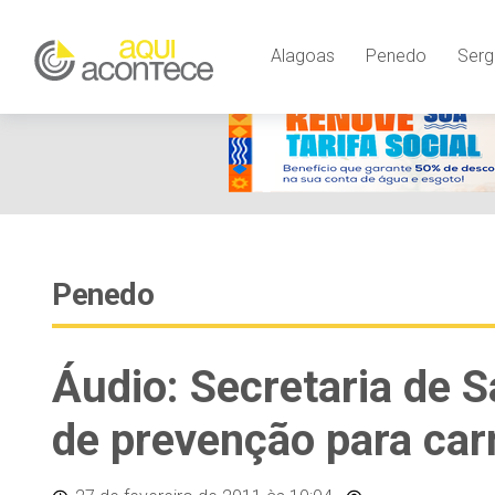
Alagoas
Penedo
Serg
Penedo
Áudio: Secretaria de
de prevenção para car