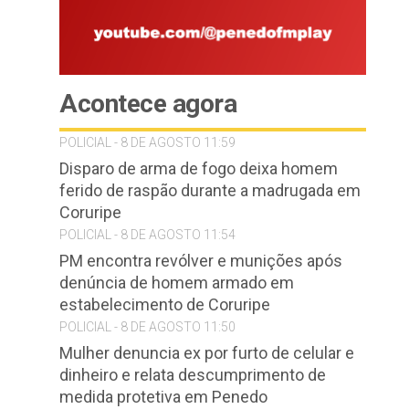
Acontece agora
POLICIAL - 8 DE AGOSTO 11:59
Disparo de arma de fogo deixa homem
ferido de raspão durante a madrugada em
Coruripe
POLICIAL - 8 DE AGOSTO 11:54
PM encontra revólver e munições após
denúncia de homem armado em
estabelecimento de Coruripe
POLICIAL - 8 DE AGOSTO 11:50
Mulher denuncia ex por furto de celular e
dinheiro e relata descumprimento de
medida protetiva em Penedo