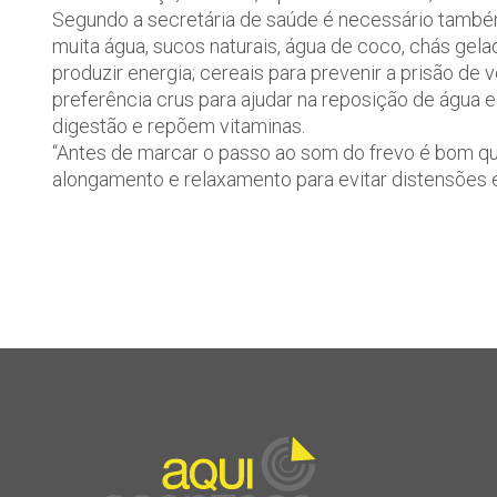
Segundo a secretária de saúde é necessário também
muita água, sucos naturais, água de coco, chás gel
produzir energia; cereais para prevenir a prisão de
preferência crus para ajudar na reposição de água e 
digestão e repõem vitaminas.
“Antes de marcar o passo ao som do frevo é bom qu
alongamento e relaxamento para evitar distensões 