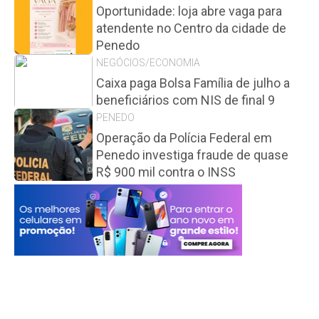
Oportunidade: loja abre vaga para
atendente no Centro da cidade de
Penedo
NEGÓCIOS/ECONOMIA
Caixa paga Bolsa Família de julho a
beneficiários com NIS de final 9
PENEDO
Operação da Polícia Federal em
Penedo investiga fraude de quase
R$ 900 mil contra o INSS