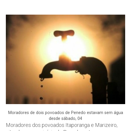
Moradores de dois povoados de Penedo estavam sem água
desde sábado, 04
Moradores dos povoados Itaporanga e Marizeiro,