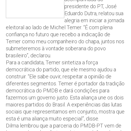
presidente do PT, José
Eduardo Dutra, relatou sua
alegria em iniciar a jornada
eleitoral ao lado de Michel Temer. “É com plena
confiança no futuro que recebo a indicação de
Temer como meu companheiro do chapa, juntos nos
submeteremos à vontade soberana do povo
brasileiro”, declarou.
Para a candidata, Temer sintetiza a força
democrática do partido, que ele mesmo ajudou a
construir. “Ele sabe ouvir, respeitar a opinião de
diferentes segmentos. Temer é portador da tradição
democrática do PMDB e dará condições para
fazermos um governo justo. Esta aliança une os dois
maiores partidos do Brasil. A experiências das lutas
sociais que representamos em conjunto, mostra que
esta é uma aliança muito especial”, disse.
Dilma lembrou que a parceria do PMDB-PT vem de