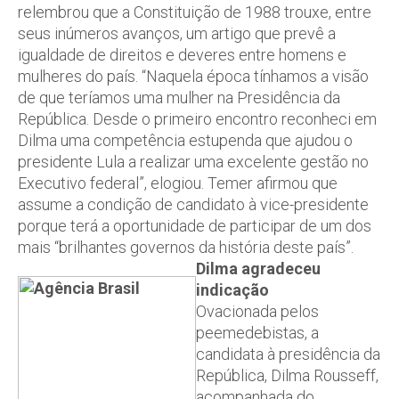
relembrou que a Constituição de 1988 trouxe, entre
seus inúmeros avanços, um artigo que prevê a
igualdade de direitos e deveres entre homens e
mulheres do país. “Naquela época tínhamos a visão
de que teríamos uma mulher na Presidência da
República. Desde o primeiro encontro reconheci em
Dilma uma competência estupenda que ajudou o
presidente Lula a realizar uma excelente gestão no
Executivo federal”, elogiou. Temer afirmou que
assume a condição de candidato à vice-presidente
porque terá a oportunidade de participar de um dos
mais “brilhantes governos da história deste país”.
Dilma agradeceu
indicação
Ovacionada pelos
peemedebistas, a
candidata à presidência da
República, Dilma Rousseff,
acompanhada do