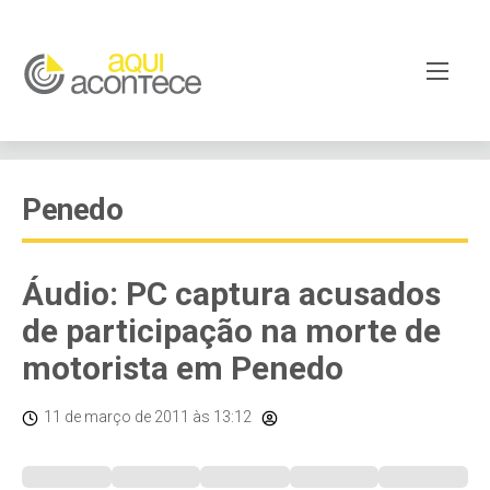
Penedo
Áudio: PC captura acusados
de participação na morte de
motorista em Penedo
11 de março de 2011
às 13:12