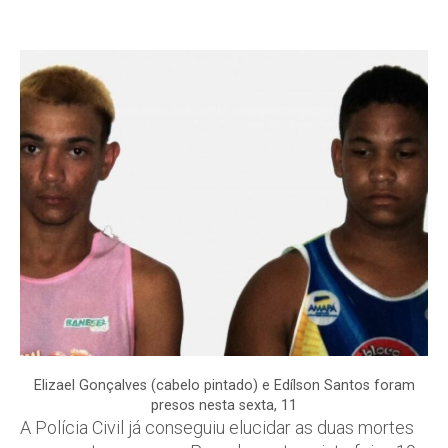
Elizael Gonçalves (cabelo pintado) e Edílson Santos foram
presos nesta sexta, 11
A Polícia Civil já conseguiu elucidar as duas mortes