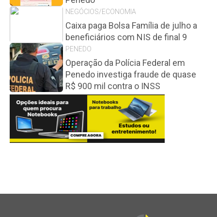
NEGÓCIOS/ECONOMIA
Caixa paga Bolsa Família de julho a
beneficiários com NIS de final 9
PENEDO
Operação da Polícia Federal em
Penedo investiga fraude de quase
R$ 900 mil contra o INSS