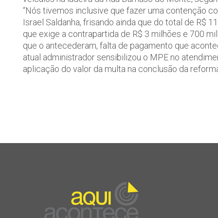
“Nós tivemos inclusive que fazer uma contenção co
Israel Saldanha, frisando ainda que do total de R$
que exige a contrapartida de R$ 3 milhões e 700 mil
que o antecederam, falta de pagamento que aconte
atual administrador sensibilizou o MPE no atendimen
aplicação do valor da multa na conclusão da refor