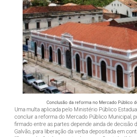
Conclusão da reforma no Mercado Público de
Uma multa aplicada pelo Ministério Público Estadual
concluir a reforma do Mercado Público Municipal, pr
firmado entre as partes depende ainda de decisão 
Galvão, para liberação da verba depositada em conta 