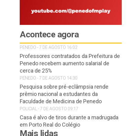
Acontece agora
PENEDO - 7 DE AGOSTO 16:02
Professores contratados da Prefeitura de
Penedo recebem aumento salarial de
cerca de 25%
PENEDO - 7 DE AGOSTO 14:30
Pesquisa sobre pré-eclâmpsia rende
prêmio nacional a estudantes da
Faculdade de Medicina de Penedo
POLICIAL - 7 DE AGOSTO 09:17
Casa é alvo de tiros durante a madrugada
em Porto Real do Colégio
Mais lidas