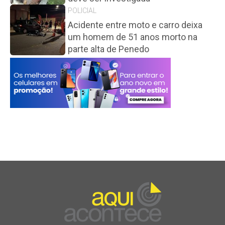
POLICIAL
Acidente entre moto e carro deixa
um homem de 51 anos morto na
parte alta de Penedo