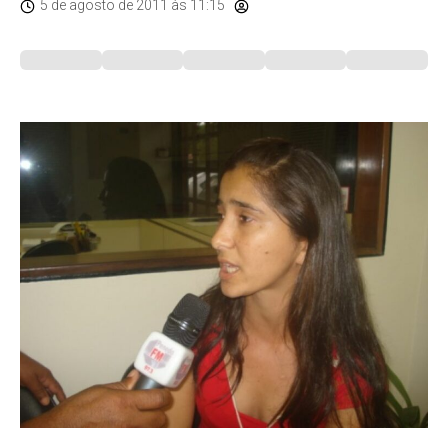
5 de agosto de 2011
às 11:15