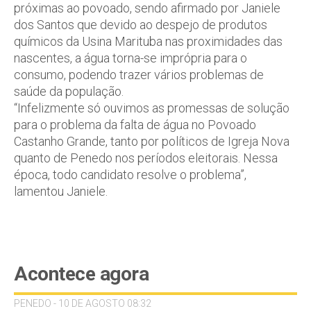
próximas ao povoado, sendo afirmado por Janiele
dos Santos que devido ao despejo de produtos
químicos da Usina Marituba nas proximidades das
nascentes, a água torna-se imprópria para o
consumo, podendo trazer vários problemas de
saúde da população.
“Infelizmente só ouvimos as promessas de solução
para o problema da falta de água no Povoado
Castanho Grande, tanto por políticos de Igreja Nova
quanto de Penedo nos períodos eleitorais. Nessa
época, todo candidato resolve o problema”,
lamentou Janiele.
Acontece agora
PENEDO - 10 DE AGOSTO 08:32