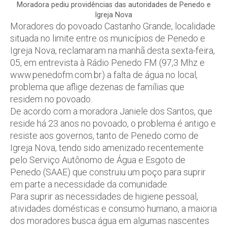
Moradora pediu providências das autoridades de Penedo e
Igreja Nova
Moradores do povoado Castanho Grande, localidade
situada no limite entre os municípios de Penedo e
Igreja Nova, reclamaram na manhã desta sexta-feira,
05, em entrevista à Rádio Penedo FM (97,3 Mhz e
www.penedofm.com.br) a falta de água no local,
problema que aflige dezenas de famílias que
residem no povoado.
De acordo com a moradora Janiele dos Santos, que
reside há 23 anos no povoado, o problema é antigo e
resiste aos governos, tanto de Penedo como de
Igreja Nova, tendo sido amenizado recentemente
pelo Serviço Autônomo de Água e Esgoto de
Penedo (SAAE) que construiu um poço para suprir
em parte a necessidade da comunidade.
Para suprir as necessidades de higiene pessoal,
atividades domésticas e consumo humano, a maioria
dos moradores busca água em algumas nascentes