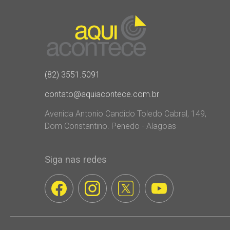
(82) 3551.5091
contato@aquiacontece.com.br
Avenida Antonio Candido Toledo Cabral, 149,
Dom Constantino. Penedo - Alagoas
Siga nas redes