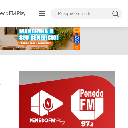
edo FM Play