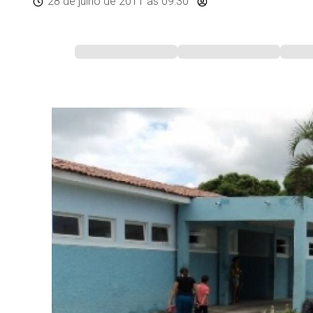
28 de julho de 2011
às 09:30