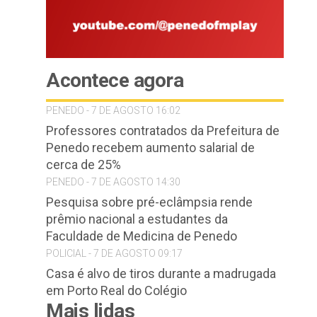
Acontece agora
PENEDO - 7 DE AGOSTO 16:02
Professores contratados da Prefeitura de
Penedo recebem aumento salarial de
cerca de 25%
PENEDO - 7 DE AGOSTO 14:30
Pesquisa sobre pré-eclâmpsia rende
prêmio nacional a estudantes da
Faculdade de Medicina de Penedo
POLICIAL - 7 DE AGOSTO 09:17
Casa é alvo de tiros durante a madrugada
em Porto Real do Colégio
Mais lidas