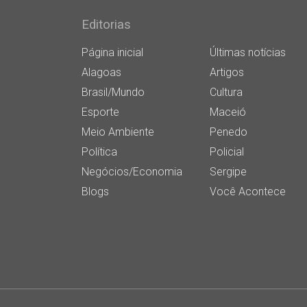
Editorias
Página inicial
Últimas notícias
Alagoas
Artigos
Brasil/Mundo
Cultura
Esporte
Maceió
Meio Ambiente
Penedo
Política
Policial
Negócios/Economia
Sergipe
Blogs
Você Acontece