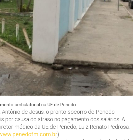
mento ambulatorial na UE de Penedo
 Antônio de Jesus, o pronto-socorro de Penedo,
 por causa do atraso no pagamento dos salários. A
 diretor-médico da UE de Penedo, Luiz Renato Pedrosa,
www.penedofm.com.br
).