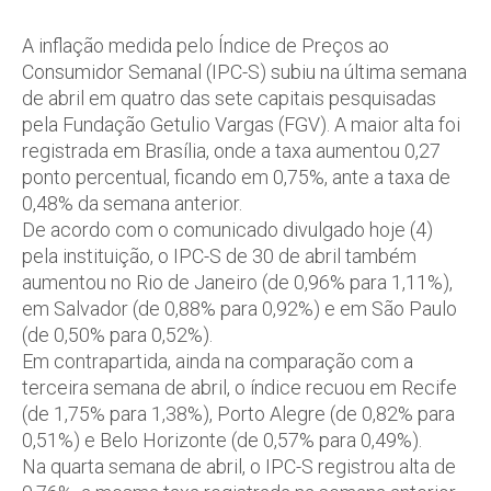
A inflação medida pelo Índice de Preços ao
Consumidor Semanal (IPC-S) subiu na última semana
de abril em quatro das sete capitais pesquisadas
pela Fundação Getulio Vargas (FGV). A maior alta foi
registrada em Brasília, onde a taxa aumentou 0,27
ponto percentual, ficando em 0,75%, ante a taxa de
0,48% da semana anterior.
De acordo com o comunicado divulgado hoje (4)
pela instituição, o IPC-S de 30 de abril também
aumentou no Rio de Janeiro (de 0,96% para 1,11%),
em Salvador (de 0,88% para 0,92%) e em São Paulo
(de 0,50% para 0,52%).
Em contrapartida, ainda na comparação com a
terceira semana de abril, o índice recuou em Recife
(de 1,75% para 1,38%), Porto Alegre (de 0,82% para
0,51%) e Belo Horizonte (de 0,57% para 0,49%).
Na quarta semana de abril, o IPC-S registrou alta de