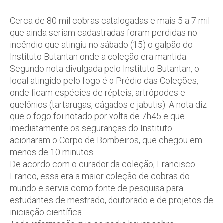
Cerca de 80 mil cobras catalogadas e mais 5 a 7 mil
que ainda seriam cadastradas foram perdidas no
incêndio que atingiu no sábado (15) o galpão do
Instituto Butantan onde a coleção era mantida.
Segundo nota divulgada pelo Instituto Butantan, o
local atingido pelo fogo é o Prédio das Coleções,
onde ficam espécies de répteis, artrópodes e
quelônios (tartarugas, cágados e jabutis). A nota diz
que o fogo foi notado por volta de 7h45 e que
imediatamente os seguranças do Instituto
acionaram o Corpo de Bombeiros, que chegou em
menos de 10 minutos.
De acordo com o curador da coleção, Francisco
Franco, essa era a maior coleção de cobras do
mundo e servia como fonte de pesquisa para
estudantes de mestrado, doutorado e de projetos de
iniciação científica.