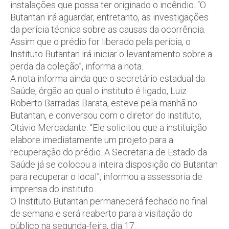
instalações que possa ter originado o incêndio. “O
Butantan irá aguardar, entretanto, as investigações
da perícia técnica sobre as causas da ocorrência.
Assim que o prédio for liberado pela perícia, o
Instituto Butantan irá iniciar o levantamento sobre a
perda da coleção”, informa a nota.
A nota informa ainda que o secretário estadual da
Saúde, órgão ao qual o instituto é ligado, Luiz
Roberto Barradas Barata, esteve pela manhã no
Butantan, e conversou com o diretor do instituto,
Otávio Mercadante. “Ele solicitou que a instituição
elabore imediatamente um projeto para a
recuperação do prédio. A Secretaria de Estado da
Saúde já se colocou a inteira disposição do Butantan
para recuperar o local”, informou a assessoria de
imprensa do instituto.
O Instituto Butantan permanecerá fechado no final
de semana e será reaberto para a visitação do
público na segunda-feira, dia 17.