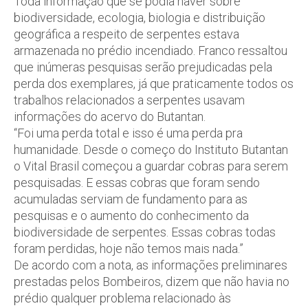
Toda informação que se podia haver sobre
biodiversidade, ecologia, biologia e distribuição
geográfica a respeito de serpentes estava
armazenada no prédio incendiado. Franco ressaltou
que inúmeras pesquisas serão prejudicadas pela
perda dos exemplares, já que praticamente todos os
trabalhos relacionados a serpentes usavam
informações do acervo do Butantan.
“Foi uma perda total e isso é uma perda pra
humanidade. Desde o começo do Instituto Butantan
o Vital Brasil começou a guardar cobras para serem
pesquisadas. E essas cobras que foram sendo
acumuladas serviam de fundamento para as
pesquisas e o aumento do conhecimento da
biodiversidade de serpentes. Essas cobras todas
foram perdidas, hoje não temos mais nada.”
De acordo com a nota, as informações preliminares
prestadas pelos Bombeiros, dizem que não havia no
prédio qualquer problema relacionado às