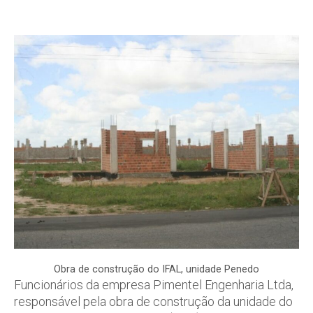
Obra de construção do IFAL, unidade Penedo
Funcionários da empresa Pimentel Engenharia Ltda,
responsável pela obra de construção da unidade do