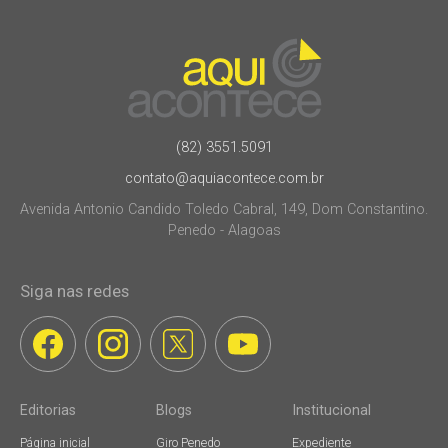
(82) 3551.5091
contato@aquiacontece.com.br
Avenida Antonio Candido Toledo Cabral, 149, Dom Constantino.
Penedo - Alagoas
Siga nas redes
Editorias
Blogs
Institucional
Página inicial
Giro Penedo
Expediente