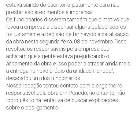
estava saindo do escritório justamente para não
prestar esclarecimentos à imprensa.
Os funcionários disseram também que o motivo que
levou a empresa a dispensar alguns colaboradores
foi justamente a decisão de ter havido a paralisação
da obra nesta segunda-feira, 08 de novembro. “Isso
revoltou os responsáveis pela empresa que
acharam que a gente estava prejudicando o
andamento da obra e isso poderia atrasar ainda mais
a entrega no novo prédio da unidade Penedo”,
desabafou um dos funcionários.
Nossa redação tentou contato com o engenheiro
responsável pela obra em Penedo, no entanto, não
logrou êxito na tentativa de buscar explicações
sobre o desligamento.