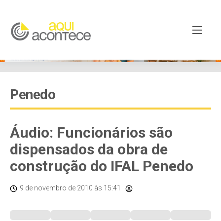
Penedo
Áudio: Funcionários são
dispensados da obra de
construção do IFAL Penedo
9 de novembro de 2010
às 15:41