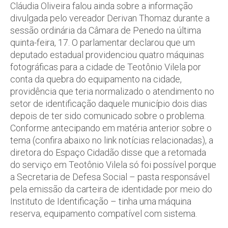
Cláudia Oliveira falou ainda sobre a informação
divulgada pelo vereador Derivan Thomaz durante a
sessão ordinária da Câmara de Penedo na última
quinta-feira, 17. O parlamentar declarou que um
deputado estadual providenciou quatro máquinas
fotográficas para a cidade de Teotônio Vilela por
conta da quebra do equipamento na cidade,
providência que teria normalizado o atendimento no
setor de identificação daquele município dois dias
depois de ter sido comunicado sobre o problema.
Conforme antecipando em matéria anterior sobre o
tema (confira abaixo no link notícias relacionadas), a
diretora do Espaço Cidadão disse que a retomada
do serviço em Teotônio Vilela só foi possível porque
a Secretaria de Defesa Social – pasta responsável
pela emissão da carteira de identidade por meio do
Instituto de Identificação – tinha uma máquina
reserva, equipamento compatível com sistema.