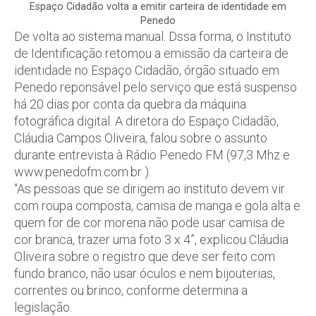
Espaço Cidadão volta a emitir carteira de identidade em
Penedo
De volta ao sistema manual. Dssa forma, o Instituto
de Identificação retomou a emissão da carteira de
identidade no Espaço Cidadão, órgão situado em
Penedo reponsável pelo serviço que está suspenso
há 20 dias por conta da quebra da máquina
fotográfica digital. A diretora do Espaço Cidadão,
Cláudia Campos Oliveira, falou sobre o assunto
durante entrevista à Rádio Penedo FM (97,3 Mhz e
www.penedofm.com.br ).
“As pessoas que se dirigem ao instituto devem vir
com roupa composta, camisa de manga e gola alta e
quem for de cor morena não pode usar camisa de
cor branca, trazer uma foto 3 x 4”, explicou Cláudia
Oliveira sobre o registro que deve ser feito com
fundo branco, não usar óculos e nem bijouterias,
correntes ou brinco, conforme determina a
legislação.