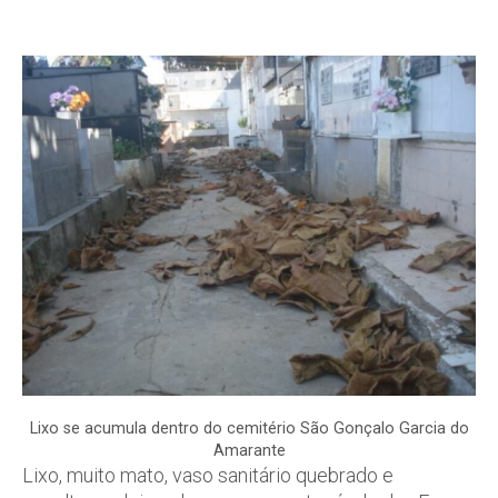
Lixo se acumula dentro do cemitério São Gonçalo Garcia do
Amarante
Lixo, muito mato, vaso sanitário quebrado e