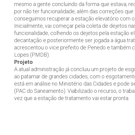
mesmo a gente concluindo da forma que estava, rec
por não ter funcionalidade, além das correções que 
conseguimos recuperar a estação elevatório com o
Inicialmente, vai começar pela coleta de dejetos 
funcionalidade, colhendo os dejetos pela estação el
decantação e posteriormente ser jogada a água trat
acrescentou o vice prefeito de Penedo e também c
Lopes (PMDB).
Projeto
A atual administração já concluiu um projeto de esg
ao patamar de grandes cidades, com o esgotamento s
está em análise no Ministério das Cidades e pode 
(PAC do Saneamento). Viabilizado o recurso, o traba
vez que a estação de tratamento vai estar pronta.