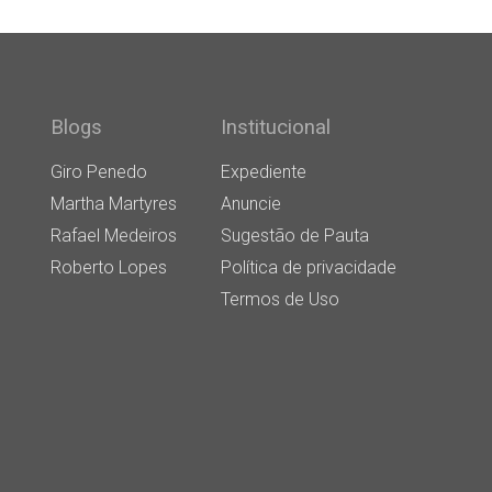
Blogs
Institucional
Giro Penedo
Expediente
Martha Martyres
Anuncie
Rafael Medeiros
Sugestão de Pauta
Roberto Lopes
Política de privacidade
Termos de Uso