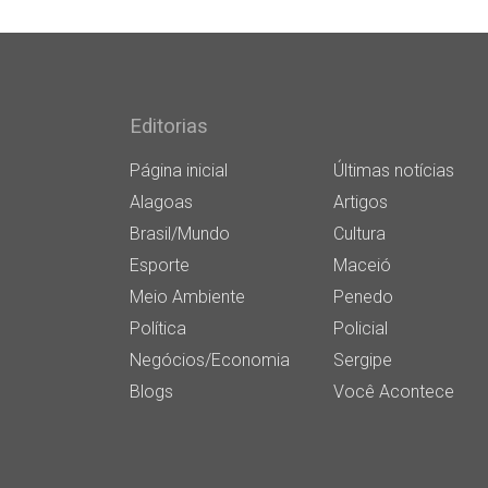
Editorias
Página inicial
Últimas notícias
Alagoas
Artigos
Brasil/Mundo
Cultura
Esporte
Maceió
Meio Ambiente
Penedo
Política
Policial
Negócios/Economia
Sergipe
Blogs
Você Acontece