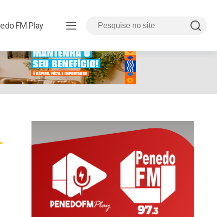
edo FM Play