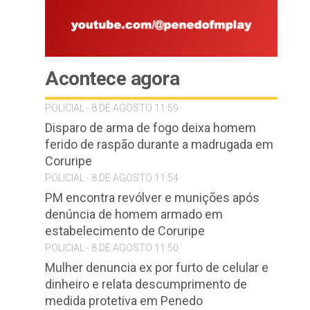
Acontece agora
POLICIAL - 8 DE AGOSTO 11:59
Disparo de arma de fogo deixa homem
ferido de raspão durante a madrugada em
Coruripe
POLICIAL - 8 DE AGOSTO 11:54
PM encontra revólver e munições após
denúncia de homem armado em
estabelecimento de Coruripe
POLICIAL - 8 DE AGOSTO 11:50
Mulher denuncia ex por furto de celular e
dinheiro e relata descumprimento de
medida protetiva em Penedo