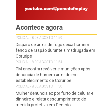
Acontece agora
POLICIAL - 8 DE AGOSTO 11:59
Disparo de arma de fogo deixa homem
ferido de raspão durante a madrugada em
Coruripe
POLICIAL - 8 DE AGOSTO 11:54
PM encontra revólver e munições após
denúncia de homem armado em
estabelecimento de Coruripe
POLICIAL - 8 DE AGOSTO 11:50
Mulher denuncia ex por furto de celular e
dinheiro e relata descumprimento de
medida protetiva em Penedo