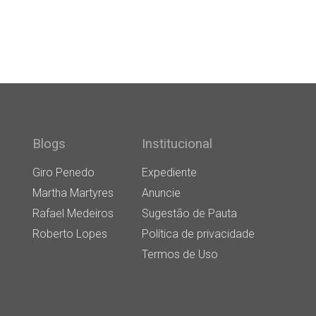
Blogs
Institucional
Giro Penedo
Expediente
Martha Martyres
Anuncie
Rafael Medeiros
Sugestão de Pauta
Roberto Lopes
Política de privacidade
Termos de Uso