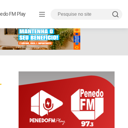
edo FM Play