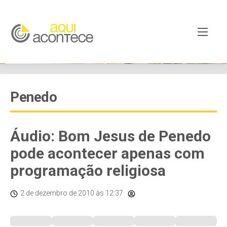
Penedo
Áudio: Bom Jesus de Penedo
pode acontecer apenas com
programação religiosa
2 de dezembro de 2010
às 12:37