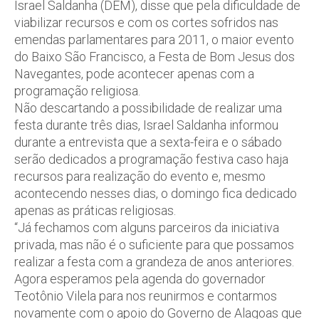
Israel Saldanha (DEM), disse que pela dificuldade de
viabilizar recursos e com os cortes sofridos nas
emendas parlamentares para 2011, o maior evento
do Baixo São Francisco, a Festa de Bom Jesus dos
Navegantes, pode acontecer apenas com a
programação religiosa.
Não descartando a possibilidade de realizar uma
festa durante três dias, Israel Saldanha informou
durante a entrevista que a sexta-feira e o sábado
serão dedicados a programação festiva caso haja
recursos para realização do evento e, mesmo
acontecendo nesses dias, o domingo fica dedicado
apenas as práticas religiosas.
“Já fechamos com alguns parceiros da iniciativa
privada, mas não é o suficiente para que possamos
realizar a festa com a grandeza de anos anteriores.
Agora esperamos pela agenda do governador
Teotônio Vilela para nos reunirmos e contarmos
novamente com o apoio do Governo de Alagoas que