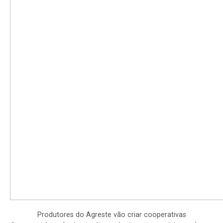
Produtores do Agreste vão criar cooperativas