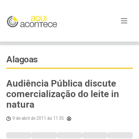
Alagoas
Audiência Pública discute
comercialização do leite in
natura
9 de abril de 2011
às 11:35