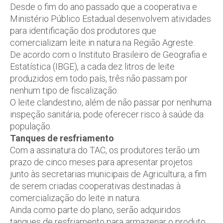
Desde o fim do ano passado que a cooperativa e
Ministério Público Estadual desenvolvem atividades
para identificação dos produtores que
comercializam leite in natura na Região Agreste.
De acordo com o Instituto Brasileiro de Geografia e
Estatística (IBGE), a cada dez litros de leite
produzidos em todo país, três não passam por
nenhum tipo de fiscalização.
O leite clandestino, além de não passar por nenhuma
inspeção sanitária, pode oferecer risco à saúde da
população.
Tanques de resfriamento
Com a assinatura do TAC, os produtores terão um
prazo de cinco meses para apresentar projetos
junto às secretarias municipais de Agricultura, a fim
de serem criadas cooperativas destinadas à
comercialização do leite in natura.
Ainda como parte do plano, serão adquiridos
tanques de resfriamento para armazenar o produto,