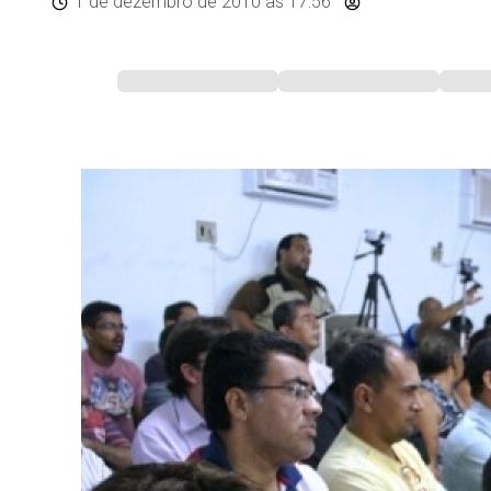
1 de dezembro de 2010
às 17:56