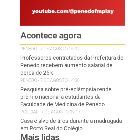
Acontece agora
PENEDO - 7 DE AGOSTO 16:02
Professores contratados da Prefeitura de
Penedo recebem aumento salarial de
cerca de 25%
PENEDO - 7 DE AGOSTO 14:30
Pesquisa sobre pré-eclâmpsia rende
prêmio nacional a estudantes da
Faculdade de Medicina de Penedo
POLICIAL - 7 DE AGOSTO 09:17
Casa é alvo de tiros durante a madrugada
em Porto Real do Colégio
Mais lidas