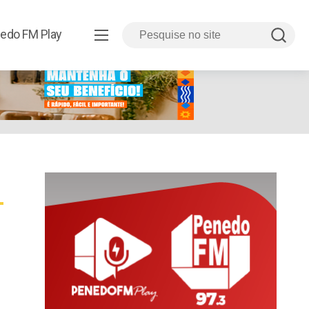
edo FM Play