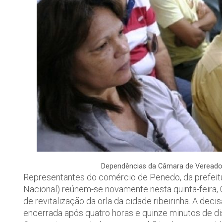
Dependências da Câmara de Vereadore
Representantes do comércio de Penedo, da prefeitura
Nacional) reúnem-se novamente nesta quinta-feira, 
de revitalização da orla da cidade ribeirinha. A decis
encerrada após quatro horas e quinze minutos de di