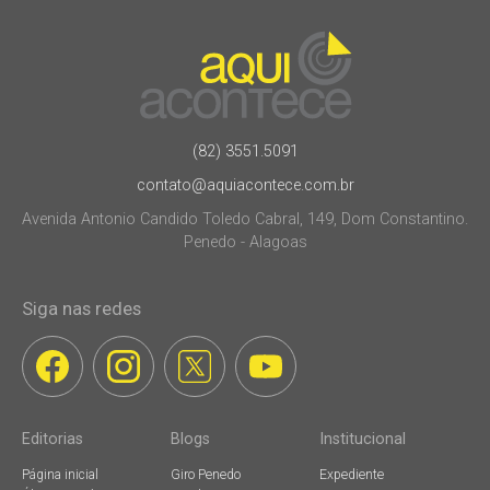
(82) 3551.5091
contato@aquiacontece.com.br
Avenida Antonio Candido Toledo Cabral, 149, Dom Constantino.
Penedo - Alagoas
Siga nas redes
Editorias
Blogs
Institucional
Página inicial
Giro Penedo
Expediente