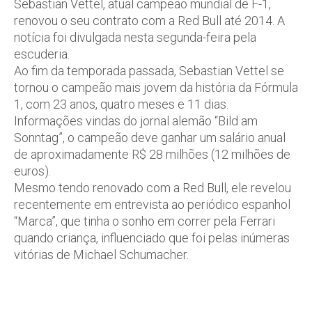
Sebastian Vettel, atual campeão mundial de F-1,
renovou o seu contrato com a Red Bull até 2014. A
notícia foi divulgada nesta segunda-feira pela
escuderia.
Ao fim da temporada passada, Sebastian Vettel se
tornou o campeão mais jovem da história da Fórmula
1, com 23 anos, quatro meses e 11 dias.
Informações vindas do jornal alemão “Bild am
Sonntag”, o campeão deve ganhar um salário anual
de aproximadamente R$ 28 milhões (12 milhões de
euros).
Mesmo tendo renovado com a Red Bull, ele revelou
recentemente em entrevista ao periódico espanhol
“Marca”, que tinha o sonho em correr pela Ferrari
quando criança, influenciado que foi pelas inúmeras
vitórias de Michael Schumacher.