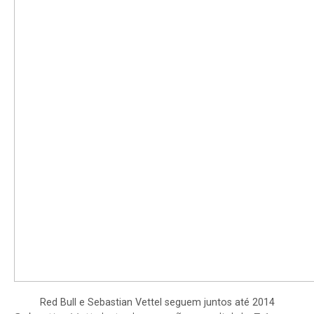
Red Bull e Sebastian Vettel seguem juntos até 2014