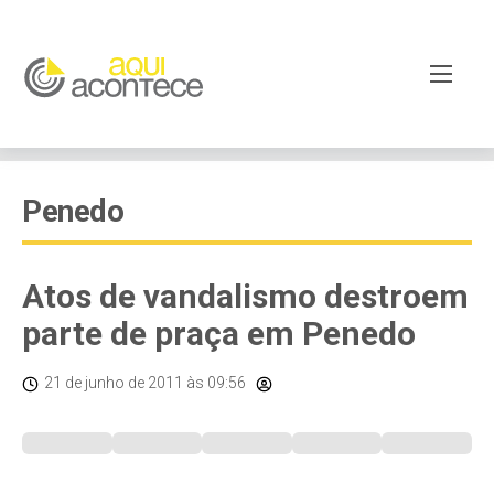
Penedo
Atos de vandalismo destroem
parte de praça em Penedo
21 de junho de 2011
às 09:56