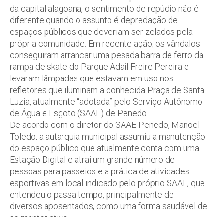
da capital alagoana, o sentimento de repúdio não é
diferente quando o assunto é depredação de
espaços públicos que deveriam ser zelados pela
própria comunidade. Em recente ação, os vândalos
conseguiram arrancar uma pesada barra de ferro da
rampa de skate do Parque Adail Freire Pereira e
levaram lâmpadas que estavam em uso nos
refletores que iluminam a conhecida Praça de Santa
Luzia, atualmente “adotada” pelo Serviço Autônomo
de Água e Esgoto (SAAE) de Penedo.
De acordo com o diretor do SAAE-Penedo, Manoel
Toledo, a autarquia municipal assumiu a manutenção
do espaço público que atualmente conta com uma
Estação Digital e atrai um grande número de
pessoas para passeios e a prática de atividades
esportivas em local indicado pelo próprio SAAE, que
entendeu o passa tempo, principalmente de
diversos aposentados, como uma forma saudável de