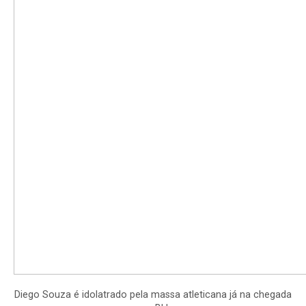
Diego Souza é idolatrado pela massa atleticana já na chegada