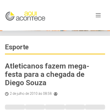
Esporte
Atleticanos fazem mega-
festa para a chegada de
Diego Souza
2 de julho de 2010
às 08:58