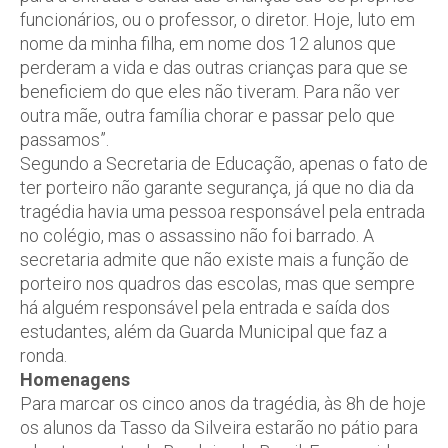
funcionários, ou o professor, o diretor. Hoje, luto em
nome da minha filha, em nome dos 12 alunos que
perderam a vida e das outras crianças para que se
beneficiem do que eles não tiveram. Para não ver
outra mãe, outra família chorar e passar pelo que
passamos”.
Segundo a Secretaria de Educação, apenas o fato de
ter porteiro não garante segurança, já que no dia da
tragédia havia uma pessoa responsável pela entrada
no colégio, mas o assassino não foi barrado. A
secretaria admite que não existe mais a função de
porteiro nos quadros das escolas, mas que sempre
há alguém responsável pela entrada e saída dos
estudantes, além da Guarda Municipal que faz a
ronda.
Homenagens
Para marcar os cinco anos da tragédia, às 8h de hoje
os alunos da Tasso da Silveira estarão no pátio para