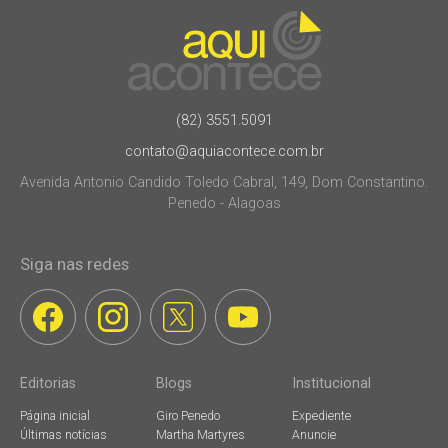
(82) 3551.5091
contato@aquiacontece.com.br
Avenida Antonio Candido Toledo Cabral, 149, Dom Constantino.
Penedo - Alagoas
Siga nas redes
Editorias
Blogs
Institucional
Página inicial
Giro Penedo
Expediente
Últimas notícias
Martha Martyres
Anuncie