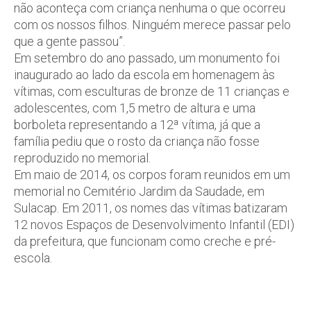
não aconteça com criança nenhuma o que ocorreu
com os nossos filhos. Ninguém merece passar pelo
que a gente passou”.
Em setembro do ano passado, um monumento foi
inaugurado ao lado da escola em homenagem às
vítimas, com esculturas de bronze de 11 crianças e
adolescentes, com 1,5 metro de altura e uma
borboleta representando a 12ª vítima, já que a
família pediu que o rosto da criança não fosse
reproduzido no memorial.
Em maio de 2014, os corpos foram reunidos em um
memorial no Cemitério Jardim da Saudade, em
Sulacap. Em 2011, os nomes das vítimas batizaram
12 novos Espaços de Desenvolvimento Infantil (EDI)
da prefeitura, que funcionam como creche e pré-
escola.