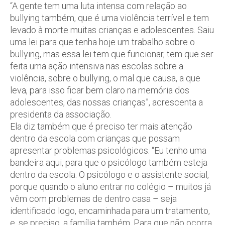
“A gente tem uma luta intensa com relação ao
bullying também, que é uma violência terrível e tem
levado à morte muitas crianças e adolescentes. Saiu
uma lei para que tenha hoje um trabalho sobre o
bullying, mas essa lei tem que funcionar, tem que ser
feita uma ação intensiva nas escolas sobre a
violência, sobre o bullying, o mal que causa, a que
leva, para isso ficar bem claro na memória dos
adolescentes, das nossas crianças”, acrescenta a
presidenta da associação.
Ela diz também que é preciso ter mais atenção
dentro da escola com crianças que possam
apresentar problemas psicológicos. “Eu tenho uma
bandeira aqui, para que o psicólogo também esteja
dentro da escola. O psicólogo e o assistente social,
porque quando o aluno entrar no colégio – muitos já
vêm com problemas de dentro casa – seja
identificado logo, encaminhada para um tratamento,
e, se preciso, a família também. Para que não ocorra