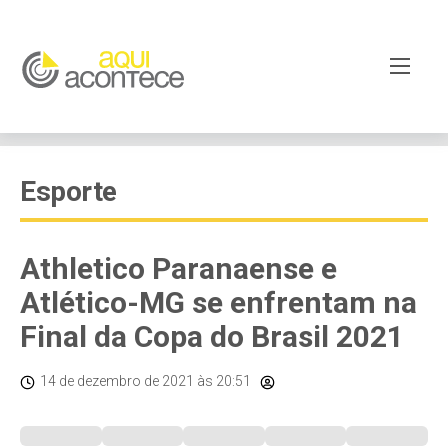
Esporte
Athletico Paranaense e
Atlético-MG se enfrentam na
Final da Copa do Brasil 2021
14 de dezembro de 2021
às 20:51