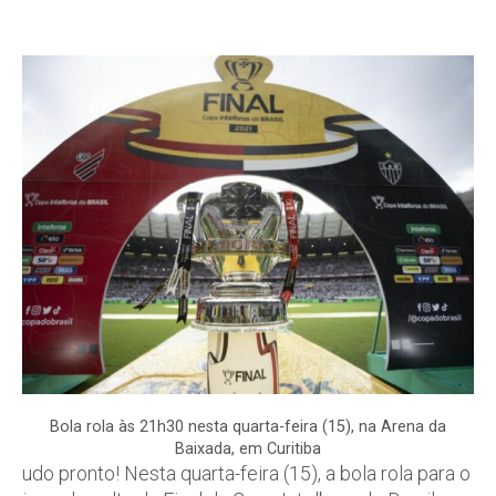
Bola rola às 21h30 nesta quarta-feira (15), na Arena da
Baixada, em Curitiba
udo pronto! Nesta quarta-feira (15), a bola rola para o