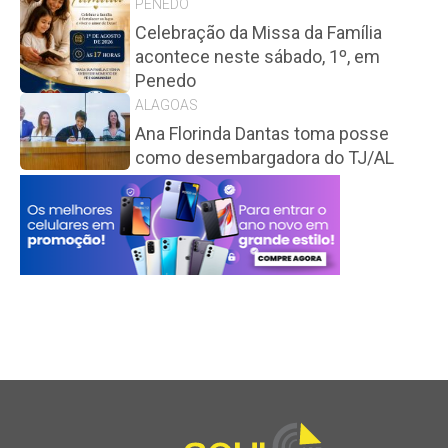
PENEDO
Celebração da Missa da Família
acontece neste sábado, 1º, em
Penedo
ALAGOAS
Ana Florinda Dantas toma posse
como desembargadora do TJ/AL