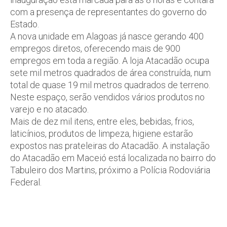
com a presença de representantes do governo do
Estado.
A nova unidade em Alagoas já nasce gerando 400
empregos diretos, oferecendo mais de 900
empregos em toda a região. A loja Atacadão ocupa
sete mil metros quadrados de área construída, num
total de quase 19 mil metros quadrados de terreno.
Neste espaço, serão vendidos vários produtos no
varejo e no atacado.
Mais de dez mil itens, entre eles, bebidas, frios,
laticínios, produtos de limpeza, higiene estarão
expostos nas prateleiras do Atacadão. A instalação
do Atacadão em Maceió está localizada no bairro do
Tabuleiro dos Martins, próximo a Polícia Rodoviária
Federal.