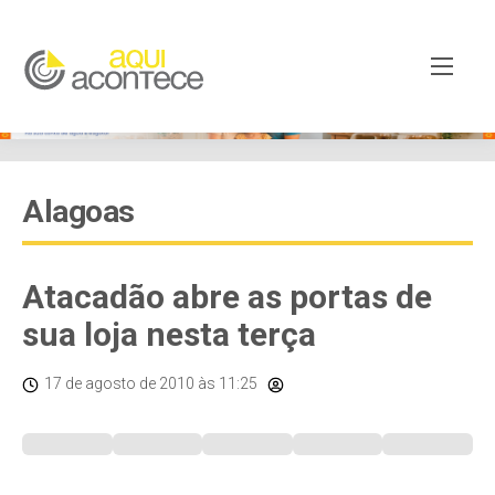
Alagoas
Atacadão abre as portas de
sua loja nesta terça
17 de agosto de 2010
às 11:25