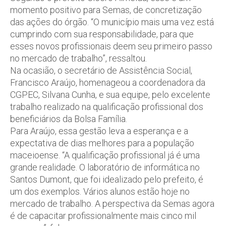
momento positivo para Semas, de concretização
das ações do órgão. “O município mais uma vez está
cumprindo com sua responsabilidade, para que
esses novos profissionais deem seu primeiro passo
no mercado de trabalho”, ressaltou.
Na ocasião, o secretário de Assistência Social,
Francisco Araújo, homenageou a coordenadora da
CGPEC, Silvana Cunha, e sua equipe, pelo excelente
trabalho realizado na qualificação profissional dos
beneficiários da Bolsa Família.
Para Araújo, essa gestão leva a esperança e a
expectativa de dias melhores para a população
maceioense. “A qualificação profissional já é uma
grande realidade. O laboratório de informática no
Santos Dumont, que foi idealizado pelo prefeito, é
um dos exemplos. Vários alunos estão hoje no
mercado de trabalho. A perspectiva da Semas agora
é de capacitar profissionalmente mais cinco mil