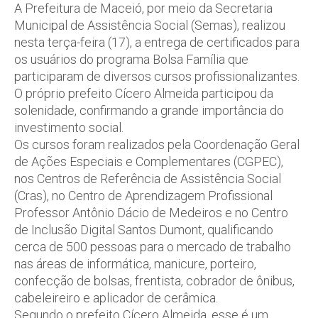
A Prefeitura de Maceió, por meio da Secretaria
Municipal de Assistência Social (Semas), realizou
nesta terça-feira (17), a entrega de certificados para
os usuários do programa Bolsa Família que
participaram de diversos cursos profissionalizantes.
O próprio prefeito Cícero Almeida participou da
solenidade, confirmando a grande importância do
investimento social.
Os cursos foram realizados pela Coordenação Geral
de Ações Especiais e Complementares (CGPEC),
nos Centros de Referência de Assistência Social
(Cras), no Centro de Aprendizagem Profissional
Professor Antônio Dácio de Medeiros e no Centro
de Inclusão Digital Santos Dumont, qualificando
cerca de 500 pessoas para o mercado de trabalho
nas áreas de informática, manicure, porteiro,
confecção de bolsas, frentista, cobrador de ônibus,
cabeleireiro e aplicador de cerâmica.
Segundo o prefeito Cícero Almeida, esse é um