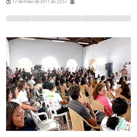
17 de maio de 2011
às 22:57