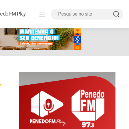
edo FM Play