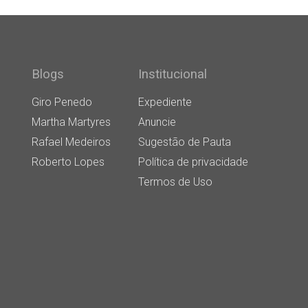
Blogs
Institucional
Giro Penedo
Expediente
Martha Martyres
Anuncie
Rafael Medeiros
Sugestão de Pauta
Roberto Lopes
Política de privacidade
Termos de Uso