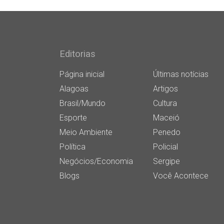
Editorias
Página inicial
Últimas notícias
Alagoas
Artigos
Brasil/Mundo
Cultura
Esporte
Maceió
Meio Ambiente
Penedo
Política
Policial
Negócios/Economia
Sergipe
Blogs
Você Acontece