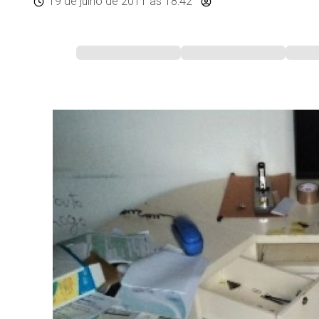
19 de julho de 2011
às 18:42