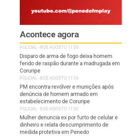
Acontece agora
POLICIAL - 8 DE AGOSTO 11:59
Disparo de arma de fogo deixa homem
ferido de raspão durante a madrugada em
Coruripe
POLICIAL - 8 DE AGOSTO 11:54
PM encontra revólver e munições após
denúncia de homem armado em
estabelecimento de Coruripe
POLICIAL - 8 DE AGOSTO 11:50
Mulher denuncia ex por furto de celular e
dinheiro e relata descumprimento de
medida protetiva em Penedo