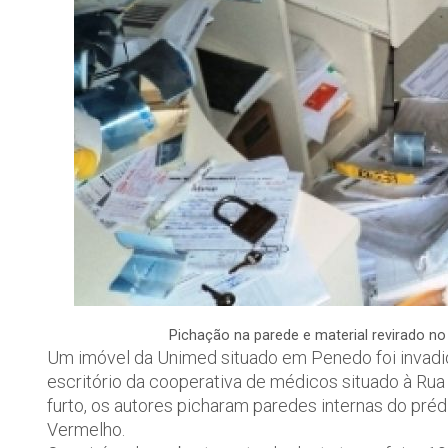
Pichação na parede e material revirado no
Um imóvel da Unimed situado em Penedo foi invadi
escritório da cooperativa de médicos situado à Rua 
furto, os autores picharam paredes internas do pr
Vermelho.