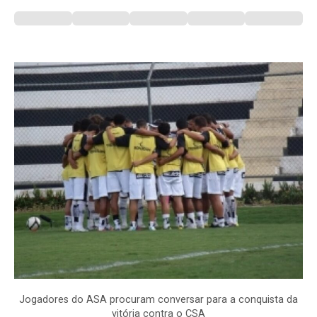
Jogadores do ASA procuram conversar para a conquista da
vitória contra o CSA