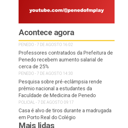
Acontece agora
PENEDO - 7 DE AGOSTO 16:02
Professores contratados da Prefeitura de
Penedo recebem aumento salarial de
cerca de 25%
PENEDO - 7 DE AGOSTO 14:30
Pesquisa sobre pré-eclâmpsia rende
prêmio nacional a estudantes da
Faculdade de Medicina de Penedo
POLICIAL - 7 DE AGOSTO 09:17
Casa é alvo de tiros durante a madrugada
em Porto Real do Colégio
Mais lidas