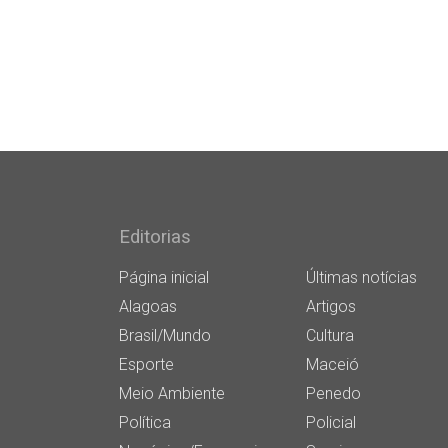
Editorias
Página inicial
Últimas notícias
Alagoas
Artigos
Brasil/Mundo
Cultura
Esporte
Maceió
Meio Ambiente
Penedo
Política
Policial