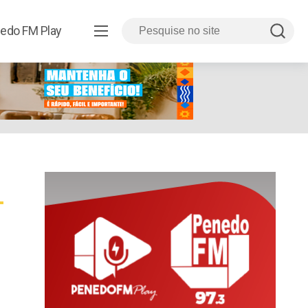
edo FM Play