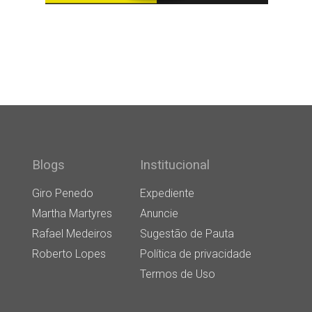
Blogs
Institucional
Giro Penedo
Expediente
Martha Martyres
Anuncie
Rafael Medeiros
Sugestão de Pauta
Roberto Lopes
Política de privacidade
Termos de Uso